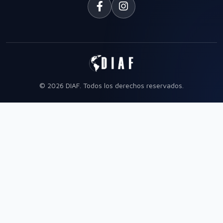
© 2026 DIAF. Todos los derechos reservados.