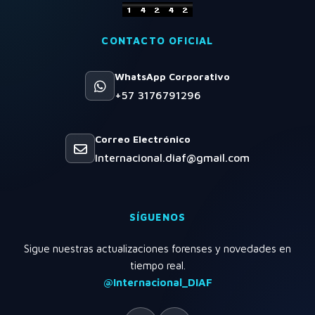
CONTACTO OFICIAL
WhatsApp Corporativo
+57 3176791296
Correo Electrónico
Internacional.diaf@gmail.com
SÍGUENOS
Sigue nuestras actualizaciones forenses y novedades en
tiempo real.
@Internacional_DIAF