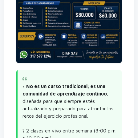
?
No es un curso tradicional; es una
comunidad de aprendizaje continuo
,
diseñada para que siempre estés
actualizado y preparado para afrontar los
retos del ejercicio profesional.
? 2 clases en vivo entre semana (8:00 p.m.