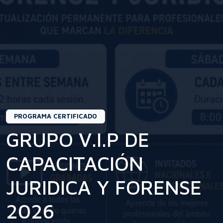
PROGRAMA CERTIFICADO
GRUPO V.I.P DE
CAPACITACIÓN
JURIDICA Y FORENSE
2026